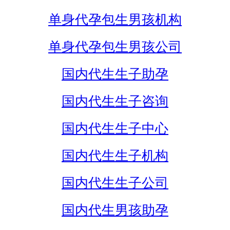
单身代孕包生男孩机构
单身代孕包生男孩公司
国内代生生子助孕
国内代生生子咨询
国内代生生子中心
国内代生生子机构
国内代生生子公司
国内代生男孩助孕