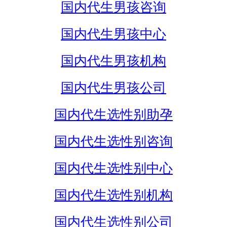
国内代生男孩咨询
国内代生男孩中心
国内代生男孩机构
国内代生男孩公司
国内代生选性别助孕
国内代生选性别咨询
国内代生选性别中心
国内代生选性别机构
国内代生选性别公司