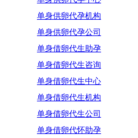
单身供卵代孕机构
单身供卵代孕公司
单身借卵代生助孕
单身借卵代生咨询
单身借卵代生中心
单身借卵代生机构
单身借卵代生公司
单身借卵代怀助孕