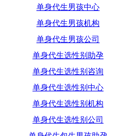
单身代生男孩中心
单身代生男孩机构
单身代生男孩公司
单身代生选性别助孕
单身代生选性别咨询
单身代生选性别中心
单身代生选性别机构
单身代生选性别公司
单身代生包生男孩助孕