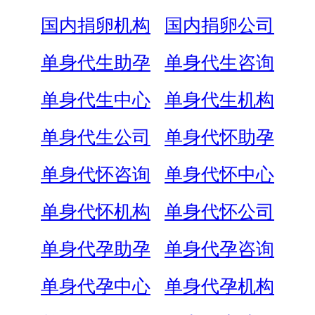
国内捐卵机构
国内捐卵公司
单身代生助孕
单身代生咨询
单身代生中心
单身代生机构
单身代生公司
单身代怀助孕
单身代怀咨询
单身代怀中心
单身代怀机构
单身代怀公司
单身代孕助孕
单身代孕咨询
单身代孕中心
单身代孕机构