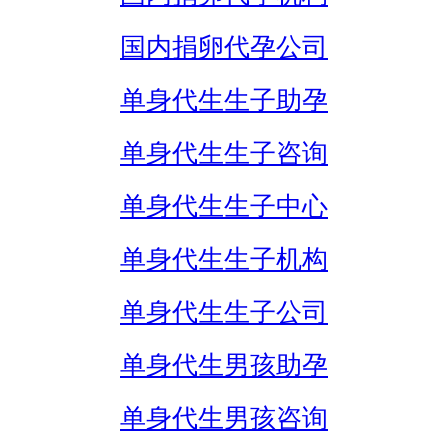
国内捐卵代孕公司
单身代生生子助孕
单身代生生子咨询
单身代生生子中心
单身代生生子机构
单身代生生子公司
单身代生男孩助孕
单身代生男孩咨询