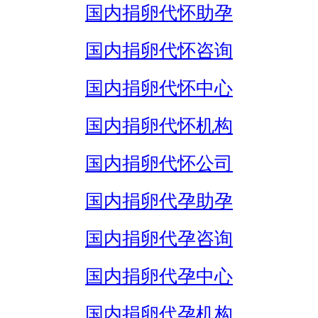
国内捐卵代怀助孕
国内捐卵代怀咨询
国内捐卵代怀中心
国内捐卵代怀机构
国内捐卵代怀公司
国内捐卵代孕助孕
国内捐卵代孕咨询
国内捐卵代孕中心
国内捐卵代孕机构