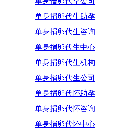
单身借卵代孕公司
单身捐卵代生助孕
单身捐卵代生咨询
单身捐卵代生中心
单身捐卵代生机构
单身捐卵代生公司
单身捐卵代怀助孕
单身捐卵代怀咨询
单身捐卵代怀中心