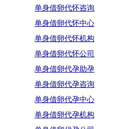
单身借卵代怀咨询
单身借卵代怀中心
单身借卵代怀机构
单身借卵代怀公司
单身借卵代孕助孕
单身借卵代孕咨询
单身借卵代孕中心
单身借卵代孕机构