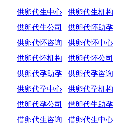
供卵代生中心
供卵代生机构
供卵代生公司
供卵代怀助孕
供卵代怀咨询
供卵代怀中心
供卵代怀机构
供卵代怀公司
供卵代孕助孕
供卵代孕咨询
供卵代孕中心
供卵代孕机构
供卵代孕公司
借卵代生助孕
借卵代生咨询
借卵代生中心