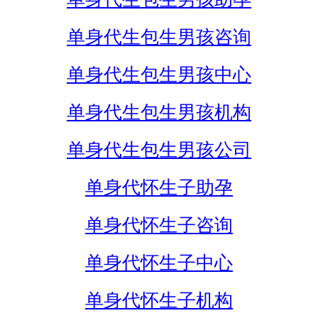
单身代生包生男孩咨询
单身代生包生男孩中心
单身代生包生男孩机构
单身代生包生男孩公司
单身代怀生子助孕
单身代怀生子咨询
单身代怀生子中心
单身代怀生子机构