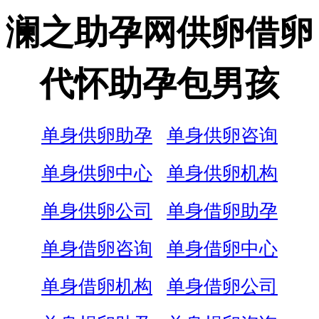
澜之助孕网供卵借卵
代怀助孕包男孩
单身供卵助孕
单身供卵咨询
单身供卵中心
单身供卵机构
单身供卵公司
单身借卵助孕
单身借卵咨询
单身借卵中心
单身借卵机构
单身借卵公司