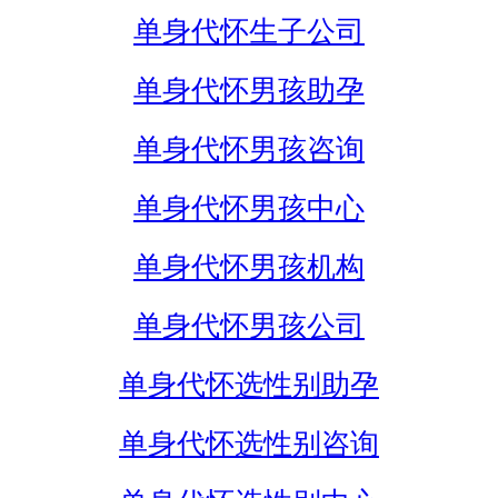
单身代怀生子公司
单身代怀男孩助孕
单身代怀男孩咨询
单身代怀男孩中心
单身代怀男孩机构
单身代怀男孩公司
单身代怀选性别助孕
单身代怀选性别咨询