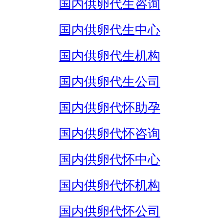
国内供卵代生咨询
国内供卵代生中心
国内供卵代生机构
国内供卵代生公司
国内供卵代怀助孕
国内供卵代怀咨询
国内供卵代怀中心
国内供卵代怀机构
国内供卵代怀公司