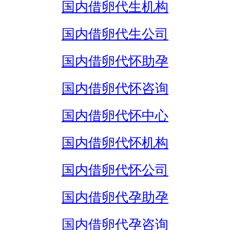
国内借卵代生机构
国内借卵代生公司
国内借卵代怀助孕
国内借卵代怀咨询
国内借卵代怀中心
国内借卵代怀机构
国内借卵代怀公司
国内借卵代孕助孕
国内借卵代孕咨询