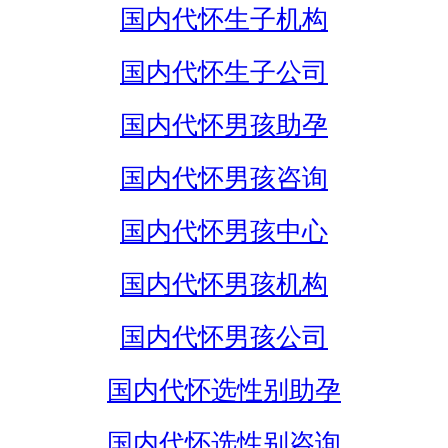
国内代怀生子机构
国内代怀生子公司
国内代怀男孩助孕
国内代怀男孩咨询
国内代怀男孩中心
国内代怀男孩机构
国内代怀男孩公司
国内代怀选性别助孕
国内代怀选性别咨询