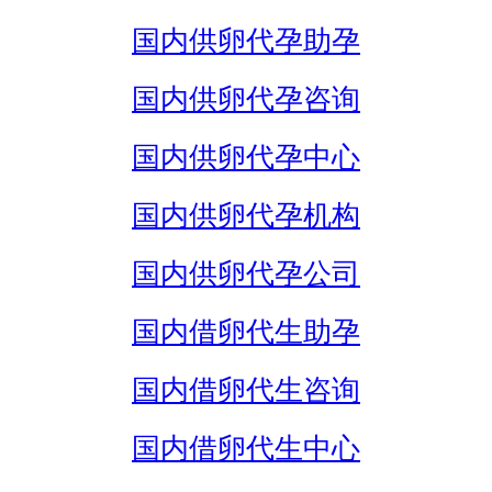
国内供卵代孕助孕
国内供卵代孕咨询
国内供卵代孕中心
国内供卵代孕机构
国内供卵代孕公司
国内借卵代生助孕
国内借卵代生咨询
国内借卵代生中心