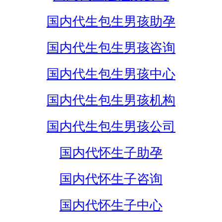
国内代生包生男孩助孕
国内代生包生男孩咨询
国内代生包生男孩中心
国内代生包生男孩机构
国内代生包生男孩公司
国内代怀生子助孕
国内代怀生子咨询
国内代怀生子中心