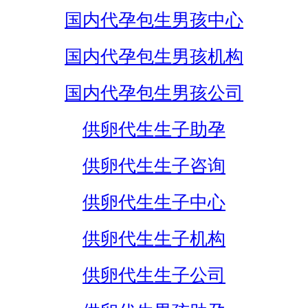
国内代孕包生男孩中心
国内代孕包生男孩机构
国内代孕包生男孩公司
供卵代生生子助孕
供卵代生生子咨询
供卵代生生子中心
供卵代生生子机构
供卵代生生子公司