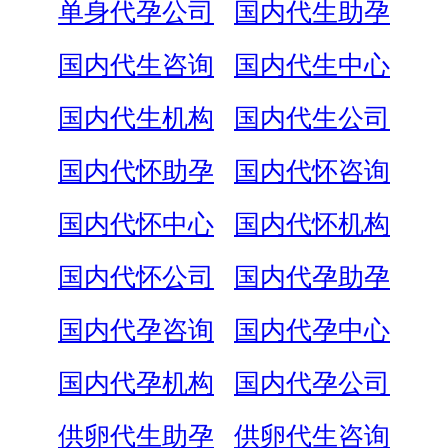
单身代孕公司
国内代生助孕
国内代生咨询
国内代生中心
国内代生机构
国内代生公司
国内代怀助孕
国内代怀咨询
国内代怀中心
国内代怀机构
国内代怀公司
国内代孕助孕
国内代孕咨询
国内代孕中心
国内代孕机构
国内代孕公司
供卵代生助孕
供卵代生咨询