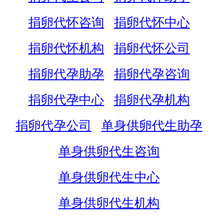
捐卵代怀咨询
捐卵代怀中心
捐卵代怀机构
捐卵代怀公司
捐卵代孕助孕
捐卵代孕咨询
捐卵代孕中心
捐卵代孕机构
捐卵代孕公司
单身供卵代生助孕
单身供卵代生咨询
单身供卵代生中心
单身供卵代生机构