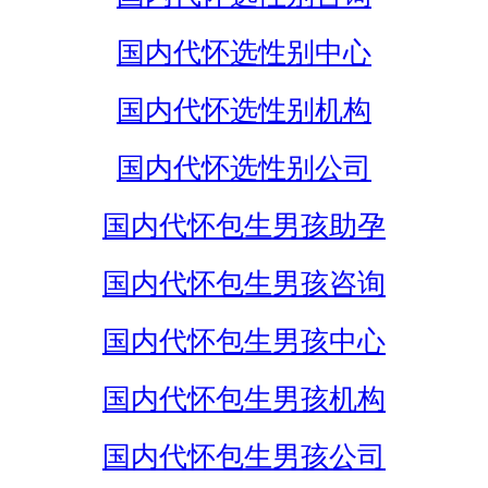
国内代怀选性别中心
国内代怀选性别机构
国内代怀选性别公司
国内代怀包生男孩助孕
国内代怀包生男孩咨询
国内代怀包生男孩中心
国内代怀包生男孩机构
国内代怀包生男孩公司