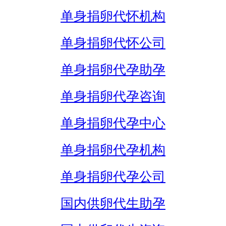
单身捐卵代怀机构
单身捐卵代怀公司
单身捐卵代孕助孕
单身捐卵代孕咨询
单身捐卵代孕中心
单身捐卵代孕机构
单身捐卵代孕公司
国内供卵代生助孕