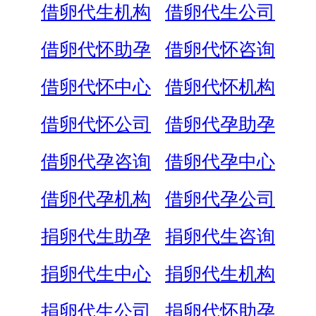
借卵代生机构
借卵代生公司
借卵代怀助孕
借卵代怀咨询
借卵代怀中心
借卵代怀机构
借卵代怀公司
借卵代孕助孕
借卵代孕咨询
借卵代孕中心
借卵代孕机构
借卵代孕公司
捐卵代生助孕
捐卵代生咨询
捐卵代生中心
捐卵代生机构
捐卵代生公司
捐卵代怀助孕