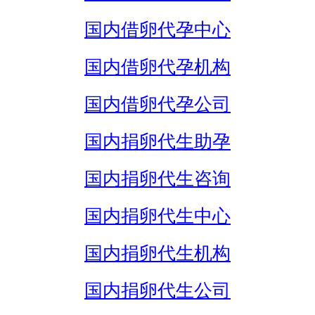
国内借卵代孕中心
国内借卵代孕机构
国内借卵代孕公司
国内捐卵代生助孕
国内捐卵代生咨询
国内捐卵代生中心
国内捐卵代生机构
国内捐卵代生公司