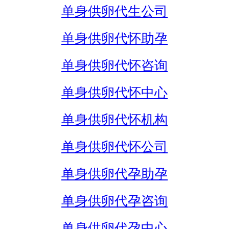
单身供卵代生公司
单身供卵代怀助孕
单身供卵代怀咨询
单身供卵代怀中心
单身供卵代怀机构
单身供卵代怀公司
单身供卵代孕助孕
单身供卵代孕咨询
单身供卵代孕中心