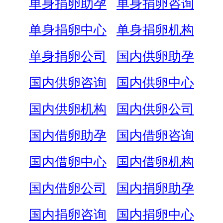
单身捐卵助孕
单身捐卵咨询
单身捐卵中心
单身捐卵机构
单身捐卵公司
国内供卵助孕
国内供卵咨询
国内供卵中心
国内供卵机构
国内供卵公司
国内借卵助孕
国内借卵咨询
国内借卵中心
国内借卵机构
国内借卵公司
国内捐卵助孕
国内捐卵咨询
国内捐卵中心