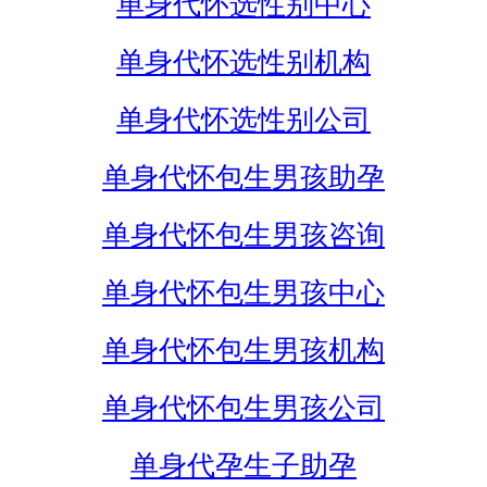
单身代怀选性别中心
单身代怀选性别机构
单身代怀选性别公司
单身代怀包生男孩助孕
单身代怀包生男孩咨询
单身代怀包生男孩中心
单身代怀包生男孩机构
单身代怀包生男孩公司
单身代孕生子助孕