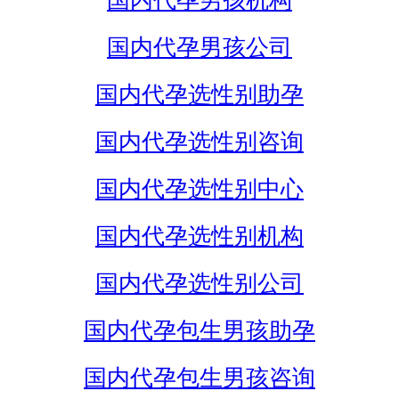
国内代孕男孩机构
国内代孕男孩公司
国内代孕选性别助孕
国内代孕选性别咨询
国内代孕选性别中心
国内代孕选性别机构
国内代孕选性别公司
国内代孕包生男孩助孕
国内代孕包生男孩咨询