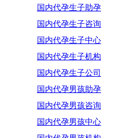
国内代孕生子助孕
国内代孕生子咨询
国内代孕生子中心
国内代孕生子机构
国内代孕生子公司
国内代孕男孩助孕
国内代孕男孩咨询
国内代孕男孩中心