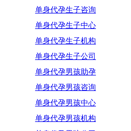
单身代孕生子咨询
单身代孕生子中心
单身代孕生子机构
单身代孕生子公司
单身代孕男孩助孕
单身代孕男孩咨询
单身代孕男孩中心
单身代孕男孩机构