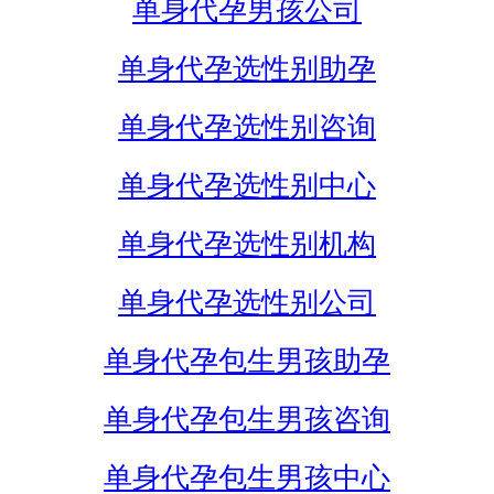
单身代孕男孩公司
单身代孕选性别助孕
单身代孕选性别咨询
单身代孕选性别中心
单身代孕选性别机构
单身代孕选性别公司
单身代孕包生男孩助孕
单身代孕包生男孩咨询
单身代孕包生男孩中心